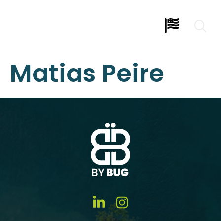
Matias Peire